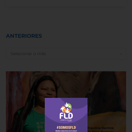
ANTERIORES
ANTERIORES