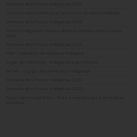
Semana dos Povos Indígenas 2024
Quem é ela? Conheça as guerreiras da ancestralidade
Semana dos Povos Indígenas 2023
Povos Indígenas: nossos direitos, nossas vidas, nossas
lutas
Semana dos Povos Indígenas 2022
Talin – tabuleiro de literatura indígena
Jogo da memória – Indígenas e profissões
MOVÍ – o jogo dos territórios indígenas
Semana dos Povos Indígenas 2021
Semana dos Povos Indígenas 2020
Povo Jamamadi Deni – festa e resistência na Amazônia
brasileira