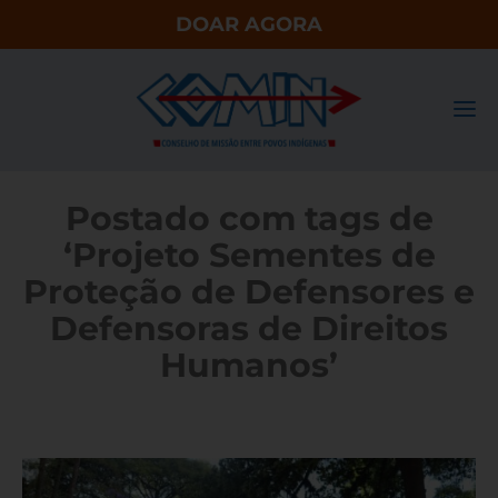
DOAR AGORA
Postado com tags de
‘Projeto Sementes de
Proteção de Defensores e
Defensoras de Direitos
Humanos’