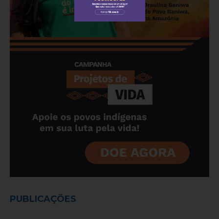
PUBLICAÇÕES