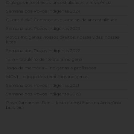
Diálogos interétnicos: ancestralidades e resistência
Semana dos Povos Indígenas 2024
Quem é ela? Conheça as guerreiras da ancestralidade
Semana dos Povos Indígenas 2023
Povos Indígenas: nossos direitos, nossas vidas, nossas
lutas
Semana dos Povos Indígenas 2022
Talin – tabuleiro de literatura indígena
Jogo da memória – Indígenas e profissões
MOVÍ – o jogo dos territórios indígenas
Semana dos Povos Indígenas 2021
Semana dos Povos Indígenas 2020
Povo Jamamadi Deni – festa e resistência na Amazônia
brasileira