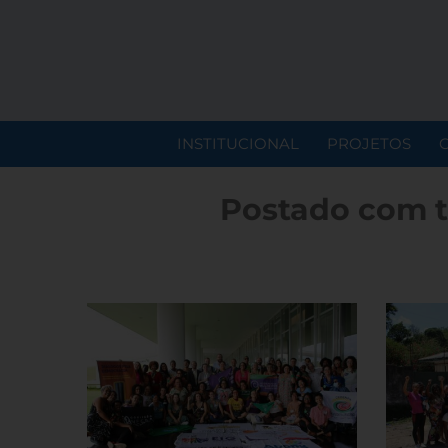
INSTITUCIONAL
PROJETOS
Postado com t