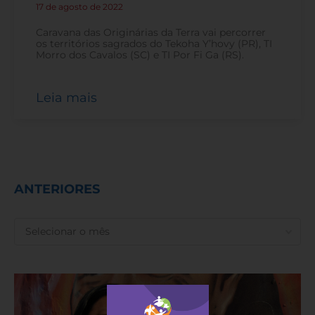
17 de agosto de 2022
-
Caravana das Originárias da Terra vai percorrer
os territórios sagrados do Tekoha Y’hovy (PR), TI
Morro dos Cavalos (SC) e TI Por Fi Ga (RS).
Leia mais
ANTERIORES
ANTERIORES