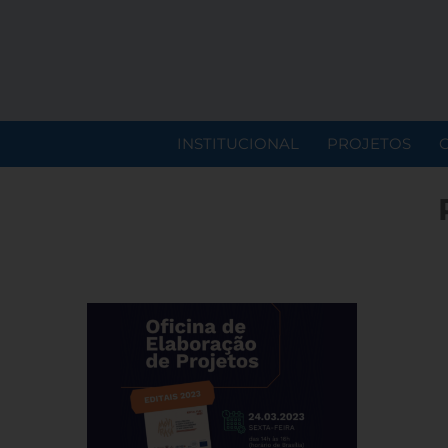
INSTITUCIONAL
PROJETOS