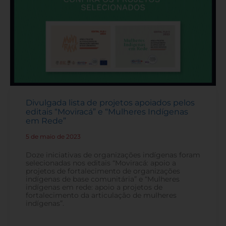
Divulgada lista de projetos apoiados pelos
editais “Moviracá” e “Mulheres Indígenas
em Rede”
5 de maio de 2023
-
Doze iniciativas de organizações indígenas foram
selecionadas nos editais “Moviracá: apoio a
projetos de fortalecimento de organizações
indígenas de base comunitária” e “Mulheres
indígenas em rede: apoio a projetos de
fortalecimento da articulação de mulheres
indígenas”.