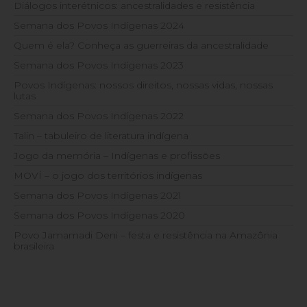
Diálogos interétnicos: ancestralidades e resistência
Semana dos Povos Indígenas 2024
Quem é ela? Conheça as guerreiras da ancestralidade
Semana dos Povos Indígenas 2023
Povos Indígenas: nossos direitos, nossas vidas, nossas
lutas
Semana dos Povos Indígenas 2022
Talin – tabuleiro de literatura indígena
Jogo da memória – Indígenas e profissões
MOVÍ – o jogo dos territórios indígenas
Semana dos Povos Indígenas 2021
Semana dos Povos Indígenas 2020
Povo Jamamadi Deni – festa e resistência na Amazônia
brasileira