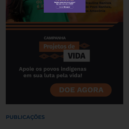
PUBLICAÇÕES