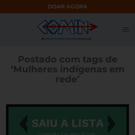
DOAR AGORA
Postado com tags de
‘Mulheres indígenas em
rede’