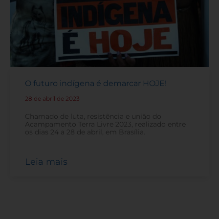
O futuro indígena é demarcar HOJE!
28 de abril de 2023
-
Chamado de luta, resistência e união do
Acampamento Terra Livre 2023, realizado entre
os dias 24 a 28 de abril, em Brasília.
Leia mais