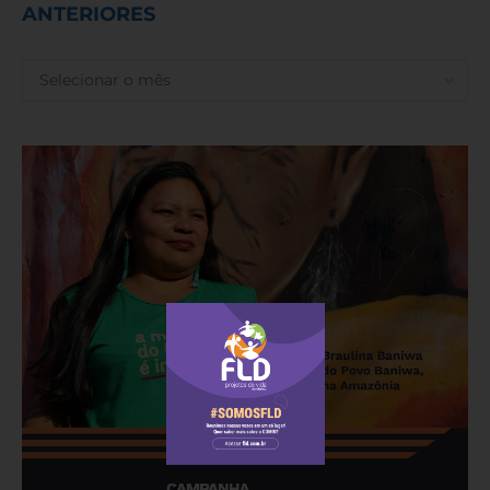
ANTERIORES
ANTERIORES