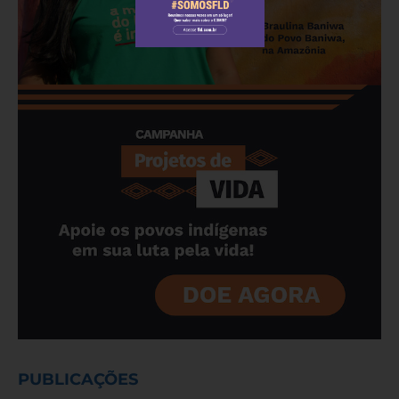
PUBLICAÇÕES