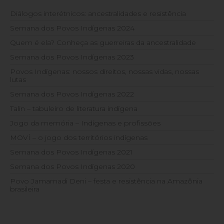
Diálogos interétnicos: ancestralidades e resistência
Semana dos Povos Indígenas 2024
Quem é ela? Conheça as guerreiras da ancestralidade
Semana dos Povos Indígenas 2023
Povos Indígenas: nossos direitos, nossas vidas, nossas
lutas
Semana dos Povos Indígenas 2022
Talin – tabuleiro de literatura indígena
Jogo da memória – Indígenas e profissões
MOVÍ – o jogo dos territórios indígenas
Semana dos Povos Indígenas 2021
Semana dos Povos Indígenas 2020
Povo Jamamadi Deni – festa e resistência na Amazônia
brasileira