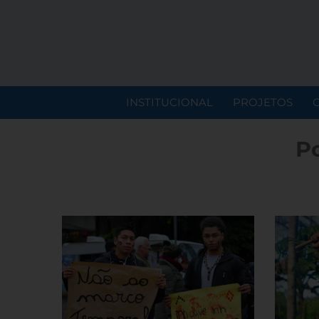
INSTITUCIONAL
PROJETOS
Po