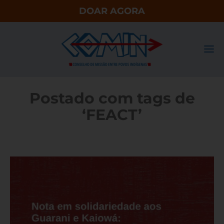
DOAR AGORA
Postado com tags de
‘FEACT’