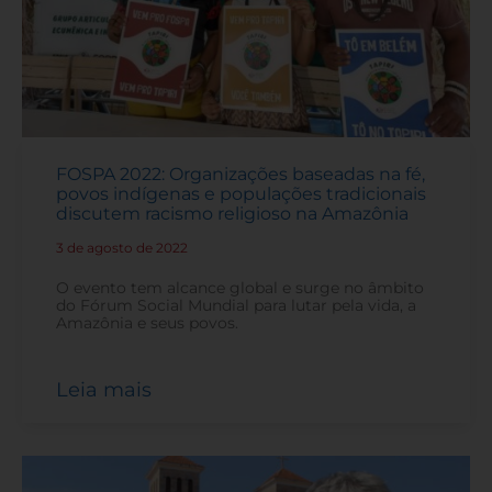
FOSPA 2022: Organizações baseadas na fé,
povos indígenas e populações tradicionais
discutem racismo religioso na Amazônia
3 de agosto de 2022
-
O evento tem alcance global e surge no âmbito
do Fórum Social Mundial para lutar pela vida, a
Amazônia e seus povos.
Leia mais