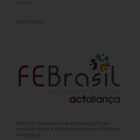
Guasuti.
Leia mais
Nota de Repúdio aos ataques sofridos
companheira e liderança indígena Joziléia
Kaingang