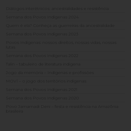
Diálogos interétnicos: ancestralidades e resistência
Semana dos Povos Indígenas 2024
Quem é ela? Conheça as guerreiras da ancestralidade
Semana dos Povos Indígenas 2023
Povos Indígenas: nossos direitos, nossas vidas, nossas
lutas
Semana dos Povos Indígenas 2022
Talin – tabuleiro de literatura indígena
Jogo da memória – Indígenas e profissões
MOVÍ – o jogo dos territórios indígenas
Semana dos Povos Indígenas 2021
Semana dos Povos Indígenas 2020
Povo Jamamadi Deni – festa e resistência na Amazônia
brasileira