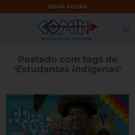
DOAR AGORA
Postado com tags de
‘Estudantes indígenas’