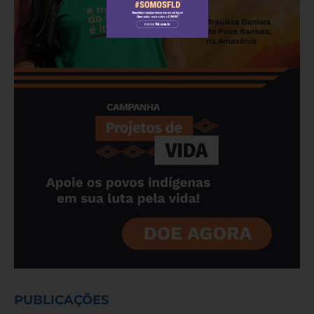
PUBLICAÇÕES