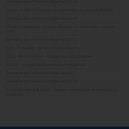
Semana dos Povos Indígenas 2024
Quem é ela? Conheça as guerreiras da ancestralidade
Semana dos Povos Indígenas 2023
Povos Indígenas: nossos direitos, nossas vidas, nossas
lutas
Semana dos Povos Indígenas 2022
Talin – tabuleiro de literatura indígena
Jogo da memória – Indígenas e profissões
MOVÍ – o jogo dos territórios indígenas
Semana dos Povos Indígenas 2021
Semana dos Povos Indígenas 2020
Povo Jamamadi Deni – festa e resistência na Amazônia
brasileira