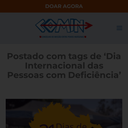
DOAR AGORA
Postado com tags de ‘Dia
Internacional das
Pessoas com Deficiência’