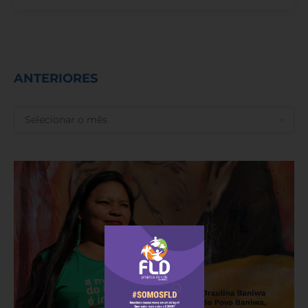
ANTERIORES
ANTERIORES