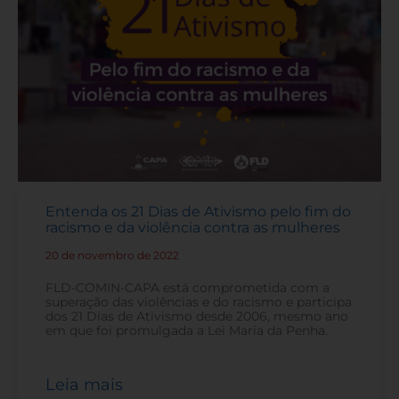
Entenda os 21 Dias de Ativismo pelo fim do
racismo e da violência contra as mulheres
20 de novembro de 2022
-
FLD-COMIN-CAPA está comprometida com a
superação das violências e do racismo e participa
dos 21 Dias de Ativismo desde 2006, mesmo ano
em que foi promulgada a Lei Maria da Penha.
Leia mais