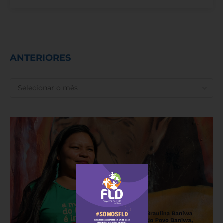
ANTERIORES
ANTERIORES