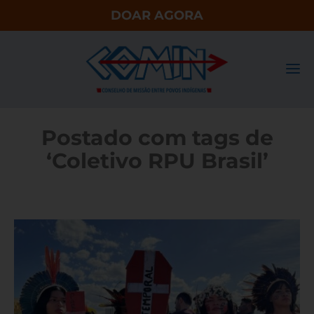
DOAR AGORA
Postado com tags de
‘Coletivo RPU Brasil’