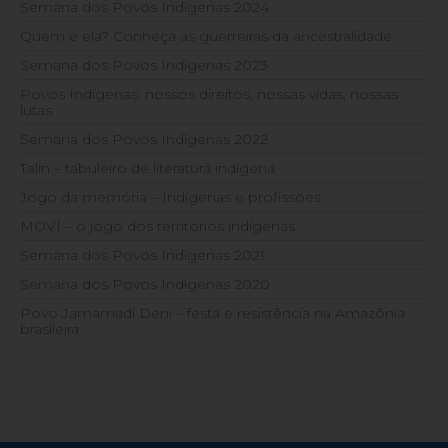
Semana dos Povos Indígenas 2024
Quem é ela? Conheça as guerreiras da ancestralidade
Semana dos Povos Indígenas 2023
Povos Indígenas: nossos direitos, nossas vidas, nossas
lutas
Semana dos Povos Indígenas 2022
Talin – tabuleiro de literatura indígena
Jogo da memória – Indígenas e profissões
MOVÍ – o jogo dos territórios indígenas
Semana dos Povos Indígenas 2021
Semana dos Povos Indígenas 2020
Povo Jamamadi Deni – festa e resistência na Amazônia
brasileira