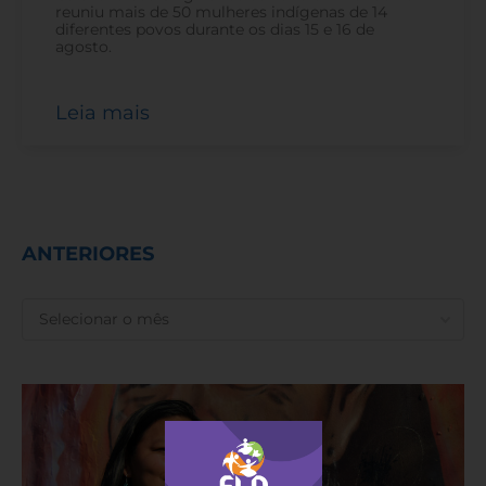
reuniu mais de 50 mulheres indígenas de 14
diferentes povos durante os dias 15 e 16 de
agosto.
Leia mais
ANTERIORES
ANTERIORES