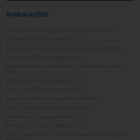
PUBLICAÇÕES
Diálogos interétnicos: ancestralidades e resistência
Semana dos Povos Indígenas 2024
Quem é ela? Conheça as guerreiras da ancestralidade
Semana dos Povos Indígenas 2023
Povos Indígenas: nossos direitos, nossas vidas, nossas
lutas
Semana dos Povos Indígenas 2022
Talin – tabuleiro de literatura indígena
Jogo da memória – Indígenas e profissões
MOVÍ – o jogo dos territórios indígenas
Semana dos Povos Indígenas 2021
Semana dos Povos Indígenas 2020
Povo Jamamadi Deni – festa e resistência na Amazônia
brasileira