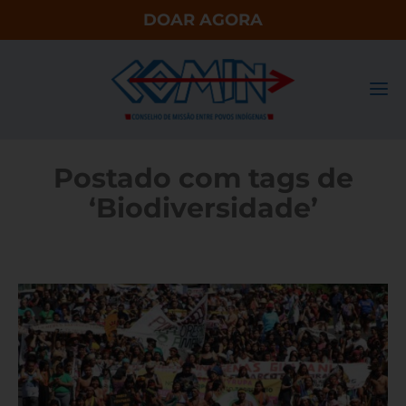
DOAR AGORA
Postado com tags de
‘Biodiversidade’