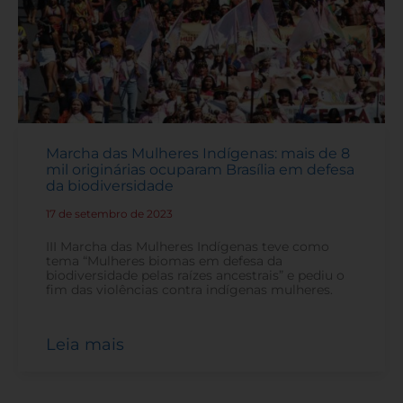
Marcha das Mulheres Indígenas: mais de 8
mil originárias ocuparam Brasília em defesa
da biodiversidade
17 de setembro de 2023
-
III Marcha das Mulheres Indígenas teve como
tema “Mulheres biomas em defesa da
biodiversidade pelas raízes ancestrais” e pediu o
fim das violências contra indígenas mulheres.
Leia mais