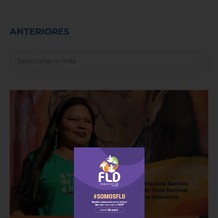
ANTERIORES
ANTERIORES