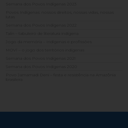
Semana dos Povos Indígenas 2023
Povos Indígenas: nossos direitos, nossas vidas, nossas
lutas
Semana dos Povos Indígenas 2022
Talin – tabuleiro de literatura indígena
Jogo da memória – Indígenas e profissões
MOVÍ – o jogo dos territórios indígenas
Semana dos Povos Indígenas 2021
Semana dos Povos Indígenas 2020
Povo Jamamadi Deni – festa e resistência na Amazônia
brasileira