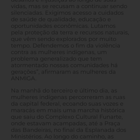
vidas, mas se recusam a continuar sendo
silenciadas. Exigimos acesso a cuidados
de saúde de qualidade, educação e
oportunidades econômicas. Lutamos
pela proteção da terra e recursos naturais,
que vêm sendo explorados por muito
tempo. Defendemos o fim da violência
contra as mulheres indígenas, um
problema generalizado que tem
atormentado nossas comunidades há
gerações”, afirmaram as mulheres da
ANMIGA.
Na manhã do terceiro e último dia, as
mulheres indígenas percorreram as ruas
da capital federal, ecoando suas vozes e
maracás em mais uma marcha histórica
que saiu do Complexo Cultural Funarte,
onde estavam acampadas, até a Praça
das Bandeiras, no final da Esplanada dos
Ministérios. Ao longo do caminho, as