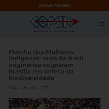
DOAR AGORA
Marcha das Mulheres
Indígenas: mais de 8 mil
originárias ocuparam
Brasília em defesa da
biodiversidade
17 de setembro de 2023