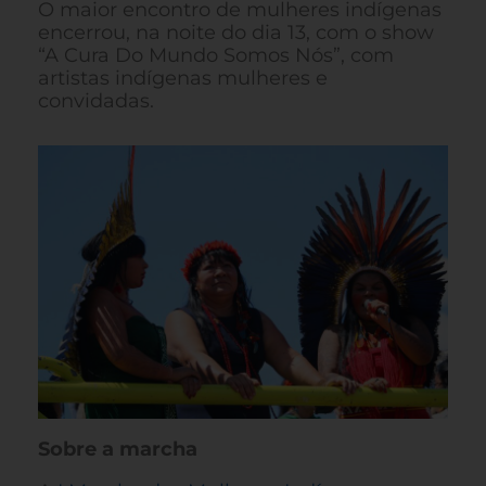
O maior encontro de mulheres indígenas
encerrou, na noite do dia 13, com o show
“A Cura Do Mundo Somos Nós”, com
artistas indígenas mulheres e
convidadas.
Sobre a marcha