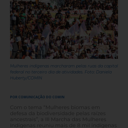
Mulheres indígenas marcharam pelas ruas da capital
federal no terceiro dia de atividades. Foto: Daniela
Huberty/COMIN
POR COMUNICAÇÃO DO COMIN
Com o tema “Mulheres biomas em
defesa da biodiversidade pelas raízes
ancestrais”, a III Marcha das Mulheres
Indígenas reuniu mais de 8 mil indígenas