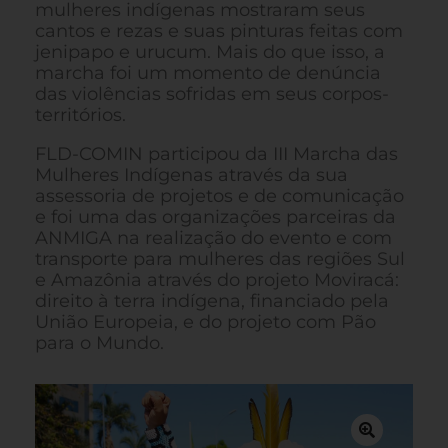
mulheres indígenas mostraram seus
cantos e rezas e suas pinturas feitas com
jenipapo e urucum. Mais do que isso, a
marcha foi um momento de denúncia
das violências sofridas em seus corpos-
territórios.
FLD-COMIN participou da III Marcha das
Mulheres Indígenas através da sua
assessoria de projetos e de comunicação
e foi uma das organizações parceiras da
ANMIGA na realização do evento e com
transporte para mulheres das regiões Sul
e Amazônia através do projeto Moviracá:
direito à terra indígena, financiado pela
União Europeia, e do projeto com Pão
para o Mundo.