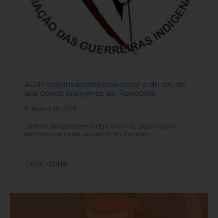
AGIR solicita assistência social e de saúde
aos povos indígenas de Rondônia
8 de abril de 2020
-
Diante da pandemia da Covid-19, associação
escreve carta ao governo do Estado
Leia mais