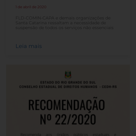
1 de abril de 2020
-
FLD-COMIN-CAPA e demais organizações de
Santa Catarina ressaltam a necessidade de
suspensão de todos os serviços não essenciais
Leia mais