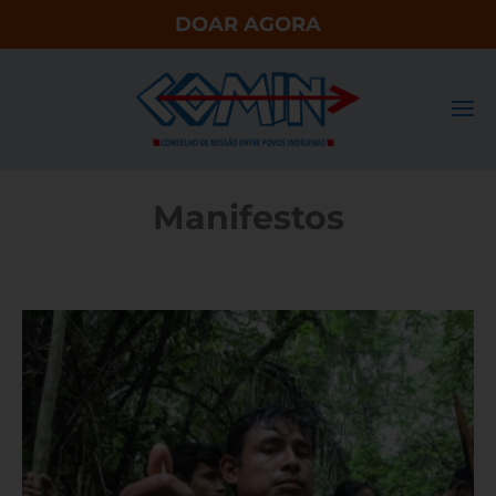
DOAR AGORA
Manifestos