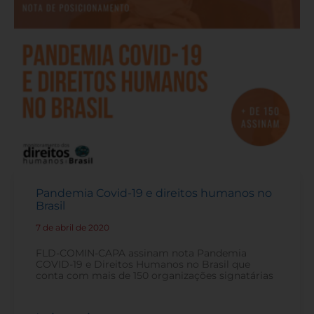
Pandemia Covid-19 e direitos humanos no
Brasil
7 de abril de 2020
-
FLD-COMIN-CAPA assinam nota Pandemia
COVID-19 e Direitos Humanos no Brasil que
conta com mais de 150 organizações signatárias