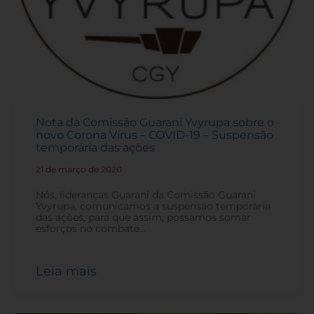
Nota da Comissão Guarani Yvyrupa sobre o
novo Corona Vírus – COVID-19 – Suspensão
temporária das ações
21 de março de 2020
-
Nós, lideranças Guarani da Comissão Guarani
Yvyrupa, comunicamos a suspensão temporária
das ações, para que assim, possamos somar
esforços no combate…
Leia mais