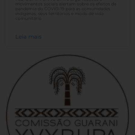
movimentos sociais alertam sobre os efeitos da
pandemia do COVID-19 para as comunidades
indígenas, seus territórios e modo de vida
comunitário
Leia mais