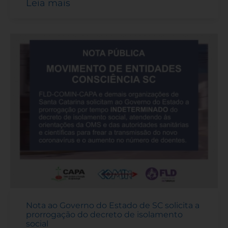
Leia mais
Nota ao Governo do Estado de SC solicita a
prorrogação do decreto de isolamento
social