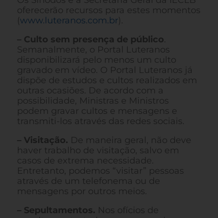
oferecerão recursos para estes momentos
(
www.luteranos.com.br
).
– Culto sem presença de público
.
Semanalmente, o Portal Luteranos
disponibilizará pelo menos um culto
gravado em vídeo. O Portal Luteranos já
dispõe de estudos e cultos realizados em
outras ocasiões. De acordo com a
possibilidade, Ministras e Ministros
podem gravar cultos e mensagens e
transmiti-los através das redes sociais.
– Visitação.
De maneira geral, não deve
haver trabalho de visitação, salvo em
casos de extrema necessidade.
Entretanto, podemos “visitar” pessoas
através de um telefonema ou de
mensagens por outros meios.
– Sepultamentos.
Nos ofícios de