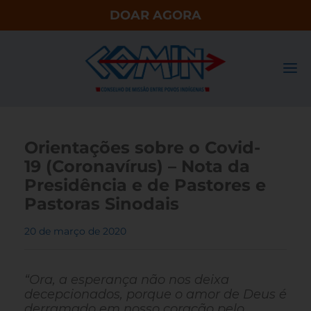
DOAR AGORA
Orientações sobre o Covid-
19 (Coronavírus) – Nota da
Presidência e de Pastores e
Pastoras Sinodais
20 de março de 2020
“Ora, a esperança não nos deixa
decepcionados, porque o amor de Deus é
derramado em nosso coração pelo