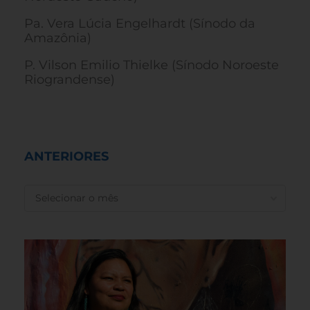
Pa. Vera Lúcia Engelhardt (Sínodo da
Amazônia)
P. Vilson Emilio Thielke (Sínodo Noroeste
Riograndense)
ANTERIORES
ANTERIORES