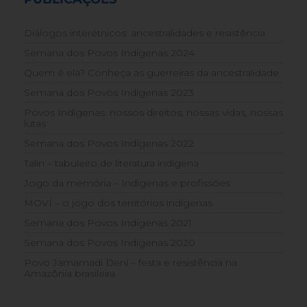
Diálogos interétnicos: ancestralidades e resistência
Semana dos Povos Indígenas 2024
Quem é ela? Conheça as guerreiras da ancestralidade
Semana dos Povos Indígenas 2023
Povos Indígenas: nossos direitos, nossas vidas, nossas
lutas
Semana dos Povos Indígenas 2022
Talin – tabuleiro de literatura indígena
Jogo da memória – Indígenas e profissões
MOVÍ – o jogo dos territórios indígenas
Semana dos Povos Indígenas 2021
Semana dos Povos Indígenas 2020
Povo Jamamadi Deni – festa e resistência na
Amazônia brasileira