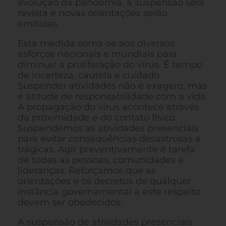
evolução da pandemia, a suspensão será
revista e novas orientações serão
emitidas.
Esta medida soma-se aos diversos
esforços nacionais e mundiais para
diminuir a proliferação do vírus. É tempo
de incerteza, cautela e cuidado.
Suspender atividades não é exagero, mas
é atitude de responsabilidade com a vida.
A propagação do vírus acontece através
da proximidade e do contato físico.
Suspendemos as atividades presenciais
para evitar consequências desastrosas e
trágicas. Agir preventivamente é tarefa
de todas as pessoas, comunidades e
lideranças. Reforçamos que as
orientações e os decretos de qualquer
instância governamental a este respeito
devem ser obedecidos.
A suspensão de atividades presenciais