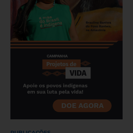
PUBLICAÇÕES