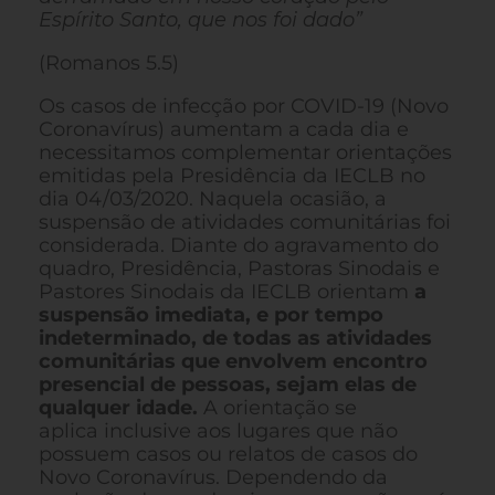
Espírito Santo, que nos foi dado”
(Romanos 5.5)
Os casos de infecção por COVID-19 (Novo
Coronavírus) aumentam a cada dia e
necessitamos complementar orientações
emitidas pela Presidência da IECLB no
dia 04/03/2020. Naquela ocasião, a
suspensão de atividades comunitárias foi
considerada. Diante do agravamento do
quadro, Presidência, Pastoras Sinodais e
Pastores Sinodais da IECLB orientam
a
suspensão imediata, e por tempo
indeterminado, de todas as atividades
comunitárias que envolvem encontro
presencial de pessoas, sejam elas de
qualquer idade.
A orientação se
aplica inclusive aos lugares que não
possuem casos ou relatos de casos do
Novo Coronavírus. Dependendo da