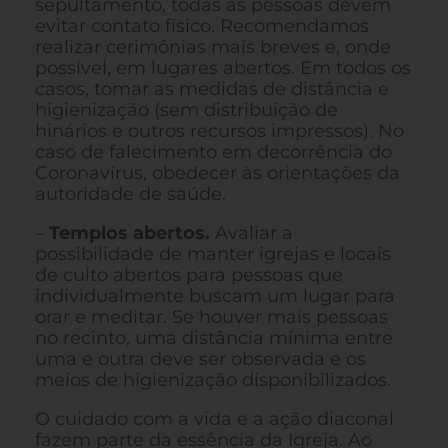
sepultamento, todas as pessoas devem
evitar contato físico. Recomendamos
realizar cerimônias mais breves e, onde
possível, em lugares abertos. Em todos os
casos, tomar as medidas de distância e
higienização (sem distribuição de
hinários e outros recursos impressos). No
caso de falecimento em decorrência do
Coronavírus, obedecer às orientações da
autoridade de saúde.
–
Templos abertos.
Avaliar a
possibilidade de manter igrejas e locais
de culto abertos para pessoas que
individualmente buscam um lugar para
orar e meditar. Se houver mais pessoas
no recinto, uma distância mínima entre
uma e outra deve ser observada e os
meios de higienização disponibilizados.
O cuidado com a vida e a ação diaconal
fazem parte da essência da Igreja. Ao