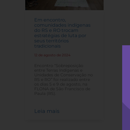
Em encontro,
comunidades indígenas
do RS e RO trocam
estratégias de luta por
seus territórios
tradicionais
12 de agosto de 2024
-
Encontro “Sobreposição
entre Terras Indígenas e
Unidades de Conservação no
RS e RO” foi realizado entre
os dias 5 e 9 de agosto, na
FLONA de São Francisco de
Paula (RS).
Leia mais