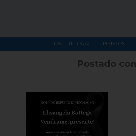
INSTITUCIONAL
PROJETOS
Postado com