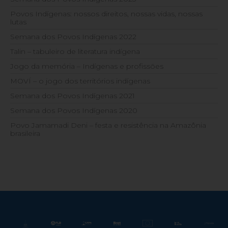
Povos Indígenas: nossos direitos, nossas vidas, nossas
lutas
Semana dos Povos Indígenas 2022
Talin – tabuleiro de literatura indígena
Jogo da memória – Indígenas e profissões
MOVÍ – o jogo dos territórios indígenas
Semana dos Povos Indígenas 2021
Semana dos Povos Indígenas 2020
Povo Jamamadi Deni – festa e resistência na Amazônia
brasileira