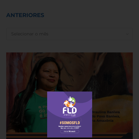
ANTERIORES
ANTERIORES