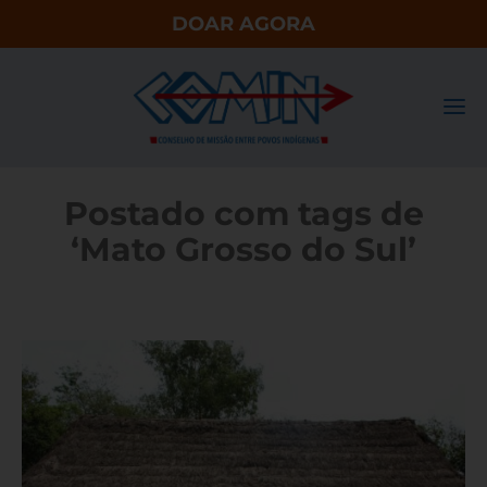
DOAR AGORA
Postado com tags de
‘Mato Grosso do Sul’