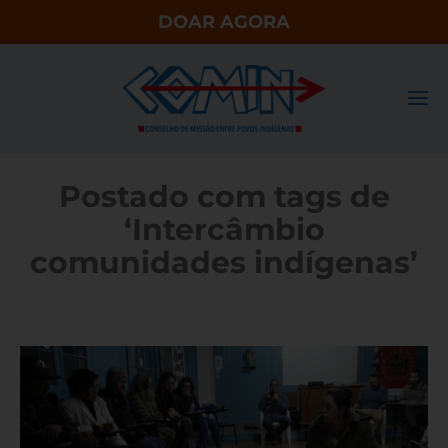
DOAR AGORA
Postado com tags de
‘Intercâmbio
comunidades indígenas’