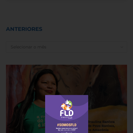
ANTERIORES
ANTERIORES