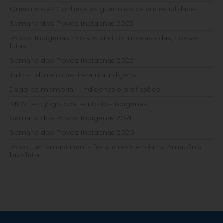
Quem é ela? Conheça as guerreiras da ancestralidade
Semana dos Povos Indígenas 2023
Povos Indígenas: nossos direitos, nossas vidas, nossas
lutas
Semana dos Povos Indígenas 2022
Talin – tabuleiro de literatura indígena
Jogo da memória – Indígenas e profissões
MOVÍ – o jogo dos territórios indígenas
Semana dos Povos Indígenas 2021
Semana dos Povos Indígenas 2020
Povo Jamamadi Deni – festa e resistência na Amazônia
brasileira