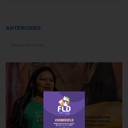
ANTERIORES
ANTERIORES