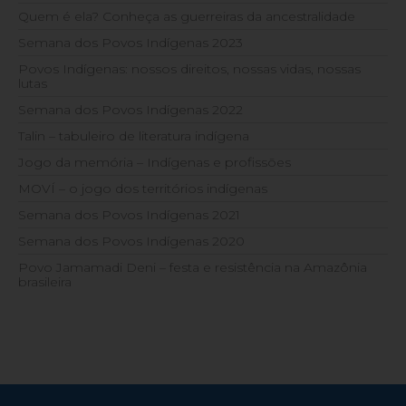
Quem é ela? Conheça as guerreiras da ancestralidade
Semana dos Povos Indígenas 2023
Povos Indígenas: nossos direitos, nossas vidas, nossas
lutas
Semana dos Povos Indígenas 2022
Talin – tabuleiro de literatura indígena
Jogo da memória – Indígenas e profissões
MOVÍ – o jogo dos territórios indígenas
Semana dos Povos Indígenas 2021
Semana dos Povos Indígenas 2020
Povo Jamamadi Deni – festa e resistência na Amazônia
brasileira