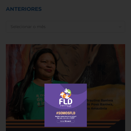
ANTERIORES
ANTERIORES