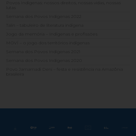
Povos Indígenas: nossos direitos, nossas vidas, nossas
lutas
Semana dos Povos Indígenas 2022
Talin – tabuleiro de literatura indígena
Jogo da memória – Indígenas e profissões
MOVÍ – o jogo dos territórios indígenas
Semana dos Povos Indígenas 2021
Semana dos Povos Indígenas 2020
Povo Jamamadi Deni – festa e resistência na Amazônia
brasileira