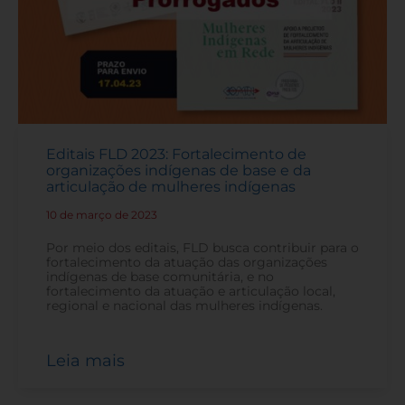
Editais FLD 2023: Fortalecimento de
organizações indígenas de base e da
articulação de mulheres indígenas
10 de março de 2023
-
Por meio dos editais, FLD busca contribuir para o
fortalecimento da atuação das organizações
indígenas de base comunitária, e no
fortalecimento da atuação e articulação local,
regional e nacional das mulheres indígenas.
Leia mais