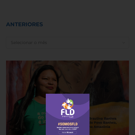
ANTERIORES
ANTERIORES