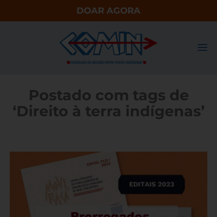
DOAR AGORA
Postado com tags de
‘Direito à terra indígenas’