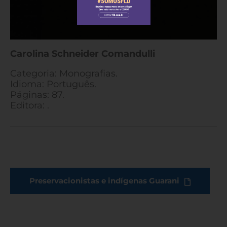
Carolina Schneider Comandulli
Categoria: Monografias.
Idioma: Português.
Páginas: 87.
Editora: .
Preservacionistas e indígenas Guarani