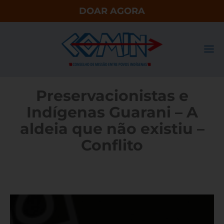
DOAR AGORA
Preservacionistas e
Indígenas Guarani – A
aldeia que não existiu –
Conflito