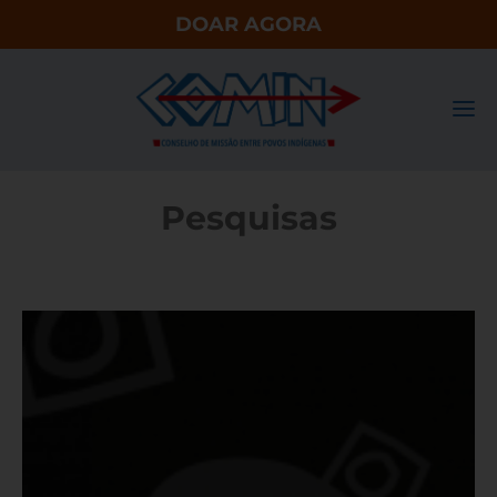
DOAR AGORA
Pesquisas