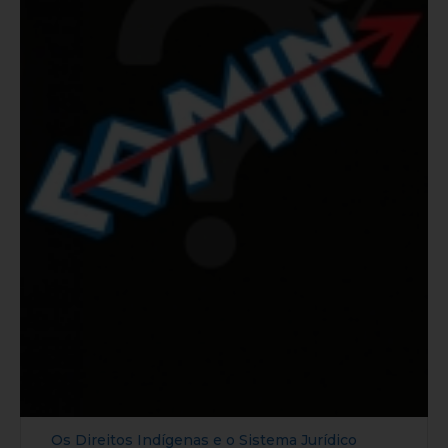
Os Direitos Indígenas e o Sistema Jurídico