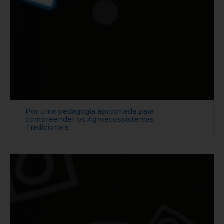
Por uma pedagogia apropriada para
compreender os Agroecossistemas
Tradicionais