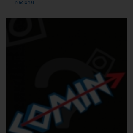
Nacional