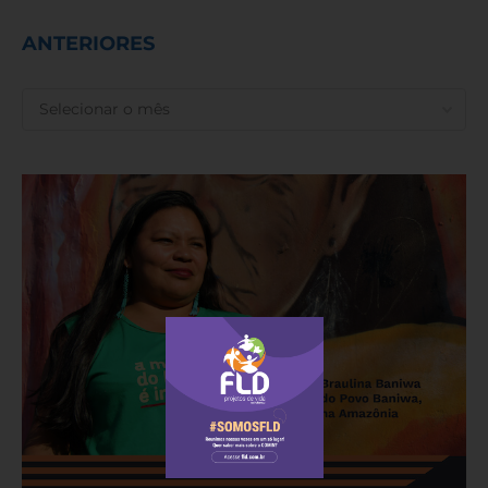
ANTERIORES
ANTERIORES