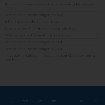
Povos Indígenas: nossos direitos, nossas vidas, nossas
lutas
Semana dos Povos Indígenas 2022
Talin – tabuleiro de literatura indígena
Jogo da memória – Indígenas e profissões
MOVÍ – o jogo dos territórios indígenas
Semana dos Povos Indígenas 2021
Semana dos Povos Indígenas 2020
Povo Jamamadi Deni – festa e resistência na Amazônia
brasileira