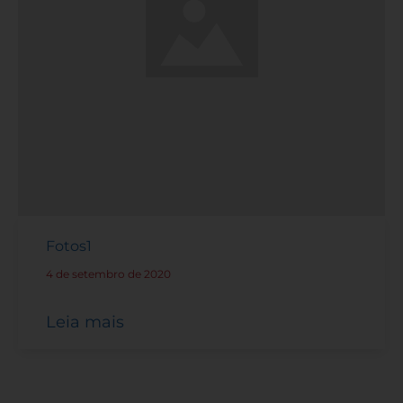
Fotos1
4 de setembro de 2020
-
Leia mais