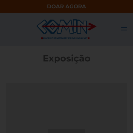
DOAR AGORA
Exposição