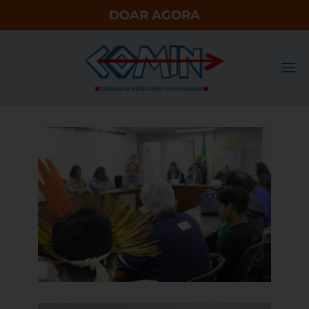
DOAR AGORA