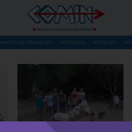
CAMPOS DE TRABALHO
MATERIAIS
NOTÍCIAS
AP