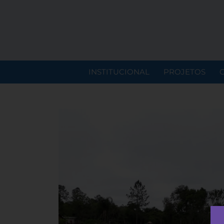
INSTITUCIONAL
PROJETOS