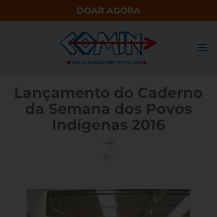
DOAR AGORA
Lançamento do Caderno
da Semana dos Povos
Indígenas 2016