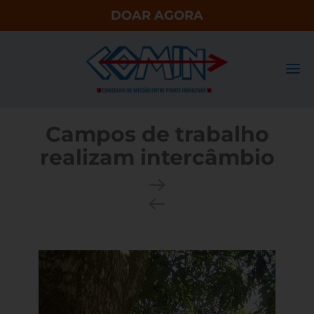
DOAR AGORA
Campos de trabalho
realizam intercâmbio