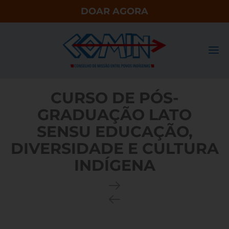
DOAR AGORA
CURSO DE PÓS-
GRADUAÇÃO LATO
SENSU EDUCAÇÃO,
DIVERSIDADE E CULTURA
INDÍGENA