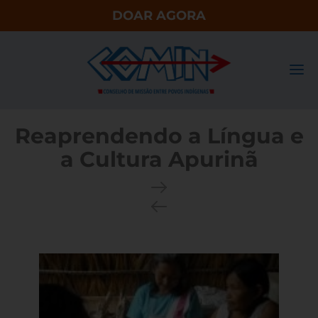
DOAR AGORA
Reaprendendo a Língua e
a Cultura Apurinã