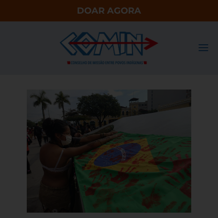
DOAR AGORA