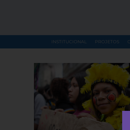
INSTITUCIONAL
PROJETOS