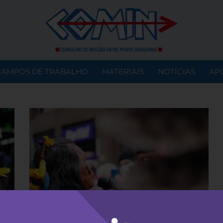
CAMPOS DE TRABALHO
MATERIAIS
NOTÍCIAS
AP