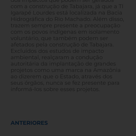
com a construção de Tabajara, já que a TI
Igarapé Lourdes está localizada na Bacia
Hidrográfica do Rio Machado. Além disso,
trazem sempre presente a preocupação
com os povos indígenas em isolamento
voluntário, que também podem ser
afetados pela construção de Tabajara.
Excluídos dos estudos de impacto
ambiental, realçaram a condução
autoritária da implantação de grandes
projetos como uma marca na Amazônia
ao dizerem que o Estado, através dos
seus órgãos, nunca se fez presente para
informá-los sobre esses projetos.
ANTERIORES