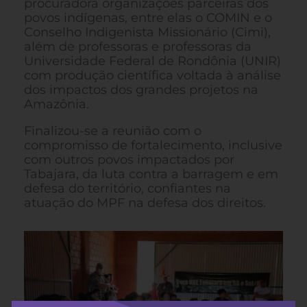
procuradora organizações parceiras dos
povos indígenas, entre elas o COMIN e o
Conselho Indigenista Missionário (Cimi),
além de professoras e professoras da
Universidade Federal de Rondônia (UNIR)
com produção científica voltada à análise
dos impactos dos grandes projetos na
Amazônia.
Finalizou-se a reunião com o
compromisso de fortalecimento, inclusive
com outros povos impactados por
Tabajara, da luta contra a barragem e em
defesa do território, confiantes na
atuação do MPF na defesa dos direitos.