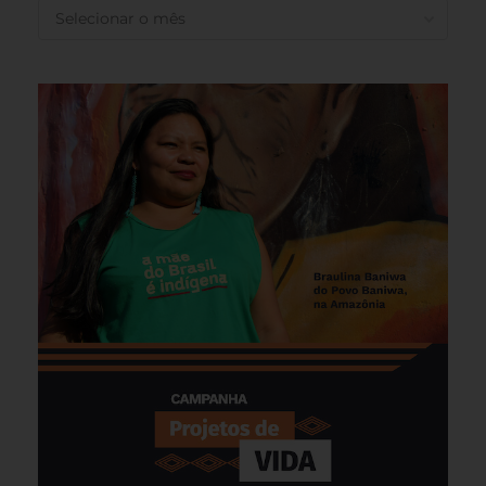
ANTERIORES