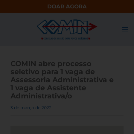
DOAR AGORA
COMIN abre processo
seletivo para 1 vaga de
Assessoria Administrativa e
1 vaga de Assistente
Administrativa/o
3 de março de 2022