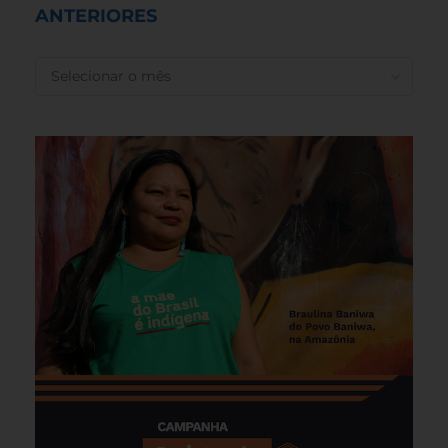
ANTERIORES
ANTERIORES