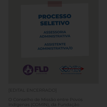
[EDITAL ENCERRADO]
O Conselho de Missão entre Povos
Indígenas (COMIN), da Fundação