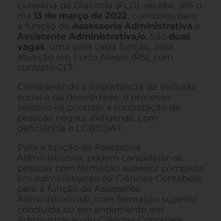
Luterana de Diaconia (FLD), recebe, até o
dia
13 de março de 2022
, currículos para
a função de
Assessoria Administrativa
e
Assistente Administrativa/o
. São
duas
vagas
, uma para cada função, para
atuação em Porto Alegre (RS), com
contrato CLT.
Considerando a importância da inclusão
social e da diversidade, o processo
seletivo irá priorizar a contratação de
pessoas negras, indígenas, com
deficiência e LGBTQIA+.
Para a função de Assessoria
Administrativa, podem candidatar-se
pessoas com formação superior completa
em Administração ou Ciências Contábeis;
para a função de Assistente
Administrativa/o, com formação superior
concluída ou em andamento em
Administração ou Ciências Contábeis.