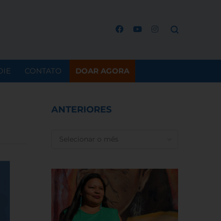
OIE
CONTATO
DOAR AGORA
ANTERIORES
ANTERIORES