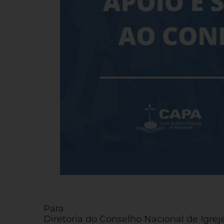
Para
Diretoria do Conselho Nacional de Igreja