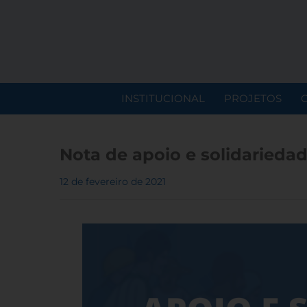
INSTITUCIONAL
PROJETOS
Nota de apoio e solidarieda
12 de fevereiro de 2021