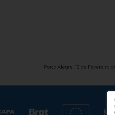
Porto Alegre, 12 de Fevereiro d