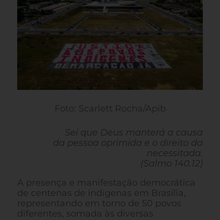
Foto: Scarlett Rocha/Apib
Sei que Deus manterá a causa
da pessoa oprimida e o direito da
necessitada.
(Salmo 140.12)
A presença e manifestação democrática
de centenas de indígenas em Brasília,
representando em torno de 50 povos
diferentes, somada às diversas