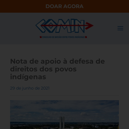
DOAR AGORA
Nota de apoio à defesa de
direitos dos povos
indígenas
29 de junho de 2021