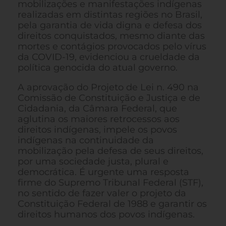
mobilizações e manifestações indígenas
realizadas em distintas regiões no Brasil,
pela garantia de vida digna e defesa dos
direitos conquistados, mesmo diante das
mortes e contágios provocados pelo vírus
da COVID-19, evidenciou a crueldade da
política genocida do atual governo.
A aprovação do Projeto de Lei n. 490 na
Comissão de Constituição e Justiça e de
Cidadania, da Câmara Federal, que
aglutina os maiores retrocessos aos
direitos indígenas, impele os povos
indígenas na continuidade da
mobilização pela defesa de seus direitos,
por uma sociedade justa, plural e
democrática. É urgente uma resposta
firme do Supremo Tribunal Federal (STF),
no sentido de fazer valer o projeto da
Constituição Federal de 1988 e garantir os
direitos humanos dos povos indígenas.