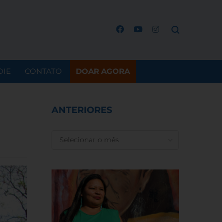
OIE
CONTATO
DOAR AGORA
ANTERIORES
ANTERIORES