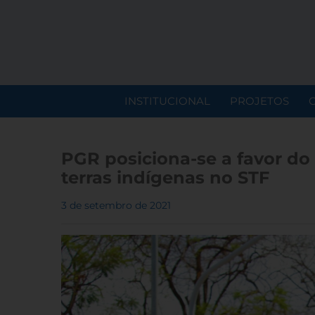
INSTITUCIONAL
PROJETOS
PGR posiciona-se a favor do
terras indígenas no STF
3 de setembro de 2021