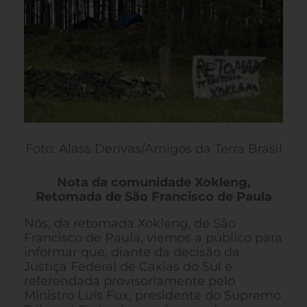
Foto: Alass Derivas/Amigos da Terra Brasil
Nota da comunidade Xokleng,
Retomada de São Francisco de Paula
Nós, da retomada Xokleng, de São
Francisco de Paula, viemos a público para
informar que, diante da decisão da
Justiça Federal de Caxias do Sul e
referendada provisoriamente pelo
Ministro Luís Fux, presidente do Supremo