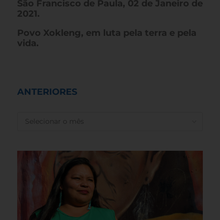
São Francisco de Paula, 02 de Janeiro de
2021.
Povo Xokleng, em luta pela terra e pela
vida.
ANTERIORES
ANTERIORES