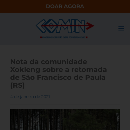
DOAR AGORA
Nota da comunidade
Xokleng sobre a retomada
de São Francisco de Paula
(RS)
4 de janeiro de 2021