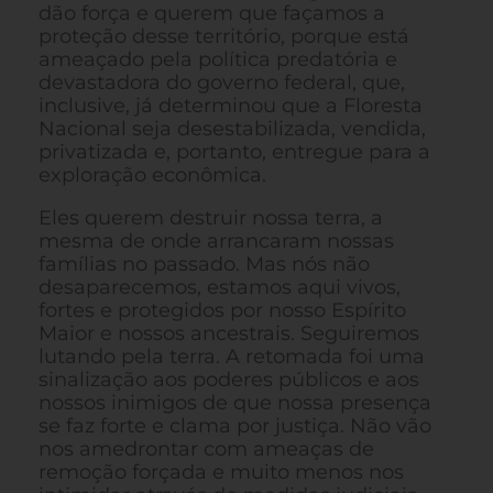
dão força e querem que façamos a
proteção desse território, porque está
ameaçado pela política predatória e
devastadora do governo federal, que,
inclusive, já determinou que a Floresta
Nacional seja desestabilizada, vendida,
privatizada e, portanto, entregue para a
exploração econômica.
Eles querem destruir nossa terra, a
mesma de onde arrancaram nossas
famílias no passado. Mas nós não
desaparecemos, estamos aqui vivos,
fortes e protegidos por nosso Espírito
Maior e nossos ancestrais. Seguiremos
lutando pela terra. A retomada foi uma
sinalização aos poderes públicos e aos
nossos inimigos de que nossa presença
se faz forte e clama por justiça. Não vão
nos amedrontar com ameaças de
remoção forçada e muito menos nos