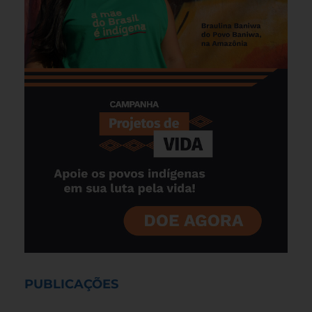
PUBLICAÇÕES