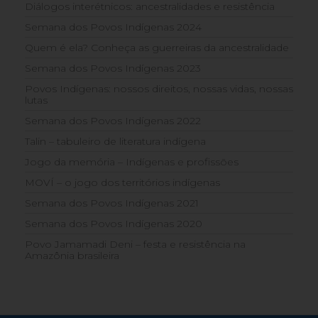
Diálogos interétnicos: ancestralidades e resistência
Semana dos Povos Indígenas 2024
Quem é ela? Conheça as guerreiras da ancestralidade
Semana dos Povos Indígenas 2023
Povos Indígenas: nossos direitos, nossas vidas, nossas
lutas
Semana dos Povos Indígenas 2022
Talin – tabuleiro de literatura indígena
Jogo da memória – Indígenas e profissões
MOVÍ – o jogo dos territórios indígenas
Semana dos Povos Indígenas 2021
Semana dos Povos Indígenas 2020
Povo Jamamadi Deni – festa e resistência na
Amazônia brasileira