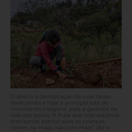
O direito à demarcação de suas terras
tradicionais é hoje a principal luta do
movimento indígena, para a garantia da
vida dos povos.”A fruta que hoje estamos
precisando plantar para as crianças
comer, na mata, não tem mais”, diz o