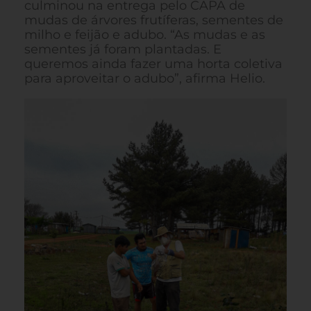
culminou na entrega pelo CAPA de
mudas de árvores frutíferas, sementes de
milho e feijão e adubo. “As mudas e as
sementes já foram plantadas. E
queremos ainda fazer uma horta coletiva
para aproveitar o adubo”, afirma Helio.