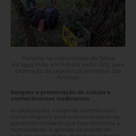
Parceria na comunidade do Tekoa
Ka’aguy Poty, em Estrela Velha (RS), para
promoção da segurança alimentar das
famílias.
Resgate e preservação da cultura e
conhecimentos tradicionais
As populações indígenas contribuíram
como ninguém para a domesticação da
agrobiodiversidade que hoje alimenta a
humanidade. A grande variedade de
culturas como milho, mandioca e batata