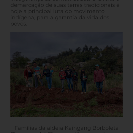
demarcação de suas terras tradicionais é
hoje a principal luta do movimento
indígena, para a garantia da vida dos
povos.
Famílias da aldeia Kaingang Borboleta