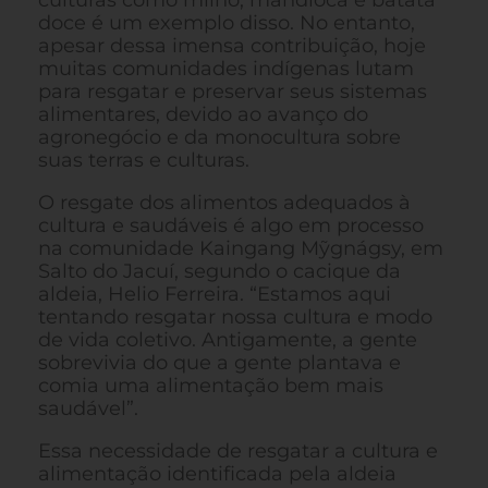
doce é um exemplo disso. No entanto,
apesar dessa imensa contribuição, hoje
muitas comunidades indígenas lutam
para resgatar e preservar seus sistemas
alimentares, devido ao avanço do
agronegócio e da monocultura sobre
suas terras e culturas.
O resgate dos alimentos adequados à
cultura e saudáveis é algo em processo
na comunidade Kaingang Mỹgnágsy, em
Salto do Jacuí, segundo o cacique da
aldeia, Helio Ferreira. “Estamos aqui
tentando resgatar nossa cultura e modo
de vida coletivo. Antigamente, a gente
sobrevivia do que a gente plantava e
comia uma alimentação bem mais
saudável”.
Essa necessidade de resgatar a cultura e
alimentação identificada pela aldeia