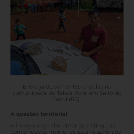
Entrega de sementes crioulas na
comunidade do Tekoá Porã, em Salto do
Jacuí (RS).
A questão territorial
A insegurança alimentar que atinge as
comunidades indígenas está relacionada