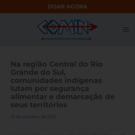
DOAR AGORA
Na região Central do Rio
Grande do Sul,
comunidades indígenas
lutam por segurança
alimentar e demarcação de
seus territórios
19 de outubro de 2021