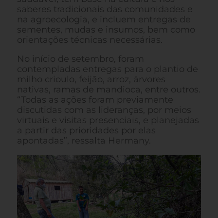
saberes tradicionais das comunidades e
na agroecologia, e incluem entregas de
sementes, mudas e insumos, bem como
orientações técnicas necessárias.
No início de setembro, foram
contempladas entregas para o plantio de
milho crioulo, feijão, arroz, árvores
nativas, ramas de mandioca, entre outros.
“Todas as ações foram previamente
discutidas com as lideranças, por meios
virtuais e visitas presenciais, e planejadas
a partir das prioridades por elas
apontadas”, ressalta Hermany.