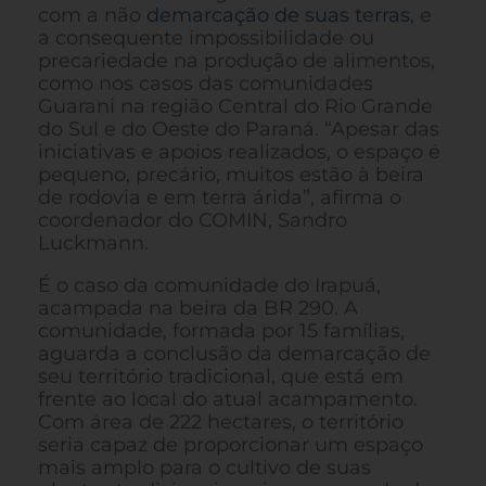
com a não
demarcação de suas terras
, e
a consequente impossibilidade ou
precariedade na produção de alimentos,
como nos casos das comunidades
Guarani na região Central do Rio Grande
do Sul e do Oeste do Paraná. “Apesar das
iniciativas e apoios realizados, o espaço é
pequeno, precário, muitos estão à beira
de rodovia e em terra árida”, afirma o
coordenador do COMIN, Sandro
Luckmann.
É o caso da comunidade do Irapuá,
acampada na beira da BR 290. A
comunidade, formada por 15 famílias,
aguarda a conclusão da demarcação de
seu território tradicional, que está em
frente ao local do atual acampamento.
Com área de 222 hectares, o território
seria capaz de proporcionar um espaço
mais amplo para o cultivo de suas