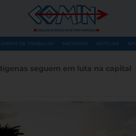
CAMPOS DE TRABALHO
MATERIAIS
NOTÍCIAS
AP
dígenas seguem em luta na capital