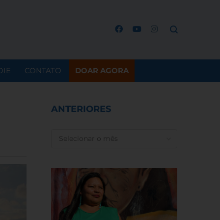
OIE
CONTATO
DOAR AGORA
ANTERIORES
ANTERIORES