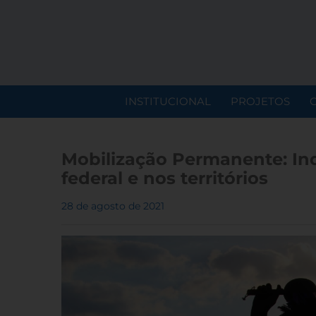
INSTITUCIONAL
PROJETOS
Mobilização Permanente: In
federal e nos territórios
28 de agosto de 2021