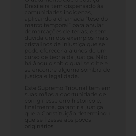
Brasileira tem dispensado às
comunidades indígenas,
aplicando a chamada “tese do
marco temporal” para anular
demarcações de terras, é sem
dúvida um dos exemplos mais
cristalinos de injustiça que se
pode oferecer a alunos de um
curso de teoria da justiça. Não
há ângulo sob o qual se olhe e
se encontre alguma sombra de
justiça e legalidade.
Este Supremo Tribunal tem em
suas mãos a oportunidade de
corrigir esse erro histórico e,
finalmente, garantir a justiça
que a Constituição determinou
que se fizesse aos povos
originários.