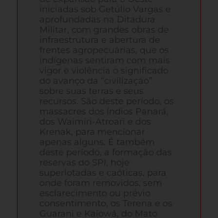
iniciadas sob Getúlio Vargas e
aprofundadas na Ditadura
Militar, com grandes obras de
infraestrutura e abertura de
frentes agropecuárias, que os
indígenas sentiram com mais
vigor e violência o significado
do avanço da “civilização”
sobre suas terras e seus
recursos. São deste período, os
massacres dos índios Panará,
dos Waimiri-Atroari e dos
Krenak, para mencionar
apenas alguns. É também
deste período, a formação das
reservas do SPI, hoje
superlotadas e caóticas, para
onde foram removidos, sem
esclarecimento ou prévio
consentimento, os Terena e os
Guarani e Kaiowá, do Mato