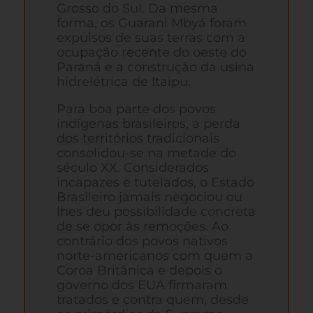
Grosso do Sul. Da mesma
forma, os Guarani Mbyá foram
expulsos de suas terras com a
ocupação recente do oeste do
Paraná e a construção da usina
hidrelétrica de Itaipu.
Para boa parte dos povos
indígenas brasileiros, a perda
dos territórios tradicionais
consolidou-se na metade do
século XX. Considerados
incapazes e tutelados, o Estado
Brasileiro jamais negociou ou
lhes deu possibilidade concreta
de se opor às remoções. Ao
contrário dos povos nativos
norte-americanos com quem a
Coroa Britânica e depois o
governo dos EUA firmaram
tratados e contra quem, desde