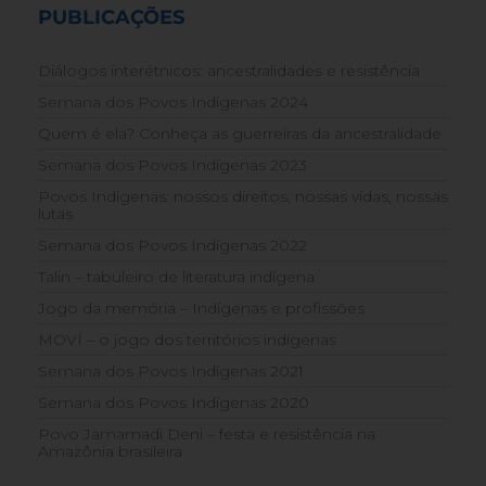
PUBLICAÇÕES
Diálogos interétnicos: ancestralidades e resistência
Semana dos Povos Indígenas 2024
Quem é ela? Conheça as guerreiras da ancestralidade
Semana dos Povos Indígenas 2023
Povos Indígenas: nossos direitos, nossas vidas, nossas
lutas
Semana dos Povos Indígenas 2022
Talin – tabuleiro de literatura indígena
Jogo da memória – Indígenas e profissões
MOVÍ – o jogo dos territórios indígenas
Semana dos Povos Indígenas 2021
Semana dos Povos Indígenas 2020
Povo Jamamadi Deni – festa e resistência na
Amazônia brasileira