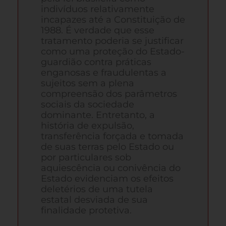
indivíduos relativamente
incapazes até a Constituição de
1988. É verdade que esse
tratamento poderia se justificar
como uma proteção do Estado-
guardião contra práticas
enganosas e fraudulentas a
sujeitos sem a plena
compreensão dos parâmetros
sociais da sociedade
dominante. Entretanto, a
história de expulsão,
transferência forçada e tomada
de suas terras pelo Estado ou
por particulares sob
aquiescência ou conivência do
Estado evidenciam os efeitos
deletérios de uma tutela
estatal desviada de sua
finalidade protetiva.