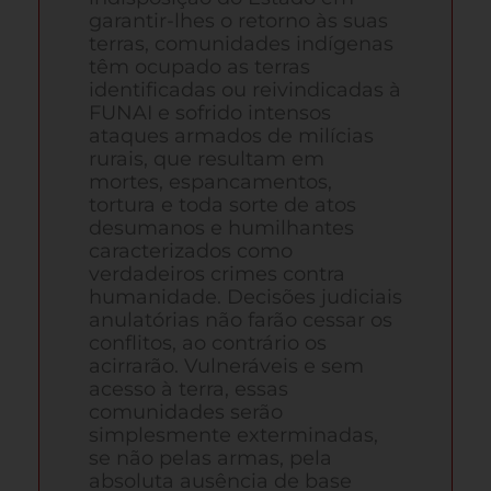
garantir-lhes o retorno às suas
terras, comunidades indígenas
têm ocupado as terras
identificadas ou reivindicadas à
FUNAI e sofrido intensos
ataques armados de milícias
rurais, que resultam em
mortes, espancamentos,
tortura e toda sorte de atos
desumanos e humilhantes
caracterizados como
verdadeiros crimes contra
humanidade. Decisões judiciais
anulatórias não farão cessar os
conflitos, ao contrário os
acirrarão. Vulneráveis e sem
acesso à terra, essas
comunidades serão
simplesmente exterminadas,
se não pelas armas, pela
absoluta ausência de base