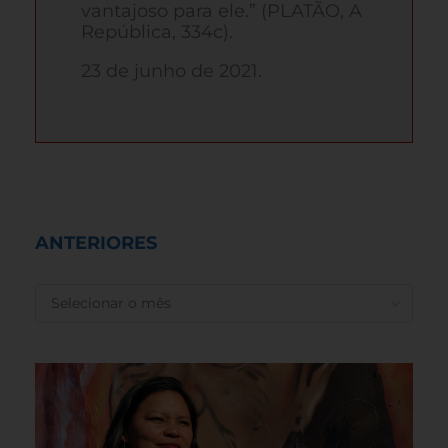
vantajoso para ele.” (PLATÃO, A
República, 334c).
23 de junho de 2021.
ANTERIORES
ANTERIORES