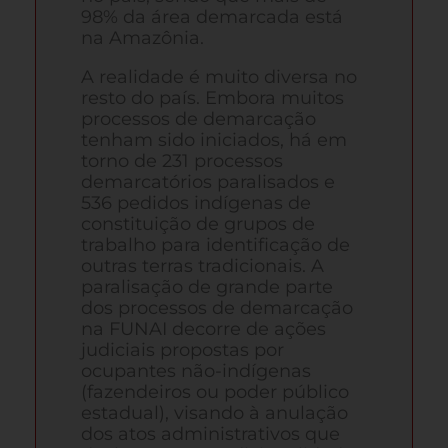
98% da área demarcada está
na Amazônia.
A realidade é muito diversa no
resto do país. Embora muitos
processos de demarcação
tenham sido iniciados, há em
torno de 231 processos
demarcatórios paralisados e
536 pedidos indígenas de
constituição de grupos de
trabalho para identificação de
outras terras tradicionais. A
paralisação de grande parte
dos processos de demarcação
na FUNAI decorre de ações
judiciais propostas por
ocupantes não-indígenas
(fazendeiros ou poder público
estadual), visando à anulação
dos atos administrativos que