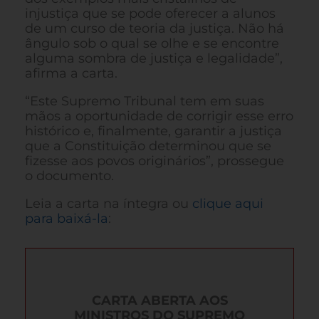
injustiça que se pode oferecer a alunos
de um curso de teoria da justiça. Não há
ângulo sob o qual se olhe e se encontre
alguma sombra de justiça e legalidade”,
afirma a carta.
“Este Supremo Tribunal tem em suas
mãos a oportunidade de corrigir esse erro
histórico e, finalmente, garantir a justiça
que a Constituição determinou que se
fizesse aos povos originários”, prossegue
o documento.
Leia a carta na íntegra ou
clique aqui
para baixá-la
:
CARTA ABERTA AOS
MINISTROS DO SUPREMO