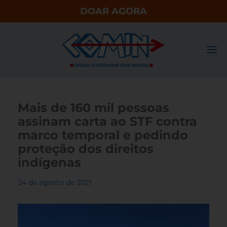
DOAR AGORA
Mais de 160 mil pessoas
assinam carta ao STF contra
marco temporal e pedindo
proteção dos direitos
indígenas
24 de agosto de 2021