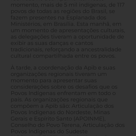
momento, mais de 5 mil indígenas, de 117
povos de todas as regiões do Brasil, se
fazem presentes na Esplanada dos
Ministérios, em Brasília. Esta manhã, em
um momento de apresentações culturais,
as delegações tiveram a oportunidade de
exibir as suas danças e cantos
tradicionais, reforçando a ancestralidade
cultural compartilhada entre os povos.
À tarde, a coordenação da Apib e suas
organizações regionais tiveram um
momento para apresentar suas
considerações sobre os desafios que os
Povos Indígenas enfrentam em todo o
país. As organizações regionais que
compõem a Apib são: Articulação dos
Povos Indígenas do Nordeste, Minas
Gerais e Espírito Santo (APOINME),
Conselho do Povo Terena, Articulação dos
Povos Indígenas do Sudeste