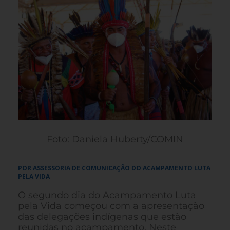
Foto: Daniela Huberty/COMIN
POR ASSESSORIA DE COMUNICAÇÃO DO ACAMPAMENTO LUTA
PELA VIDA
O segundo dia do Acampamento Luta
pela Vida começou com a apresentação
das delegações indígenas que estão
reunidas no acampamento. Neste