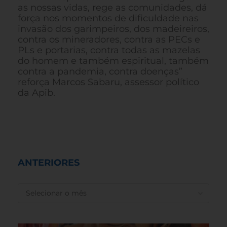
as nossas vidas, rege as comunidades, dá
força nos momentos de dificuldade nas
invasão dos garimpeiros, dos madeireiros,
contra os mineradores, contra as PECs e
PLs e portarias, contra todas as mazelas
do homem e também espiritual, também
contra a pandemia, contra doenças”
reforça Marcos Sabaru, assessor político
da Apib.
ANTERIORES
ANTERIORES