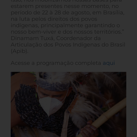
estarem presentes nesse momento, no
período de 22 à 28 de agosto, em Brasília,
na luta pelos direitos dos povos
indígenas, principalmente garantindo o
nosso bem-viver e dos nossos territórios.”
Dinamam Tuxá, Coordenador da
Articulação dos Povos Indígenas do Brasil
(Apib).
Acesse a programação completa
aqui