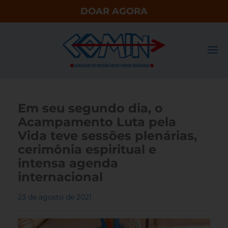
DOAR AGORA
Em seu segundo dia, o
Acampamento Luta pela
Vida teve sessões plenárias,
cerimônia espiritual e
intensa agenda
internacional
23 de agosto de 2021