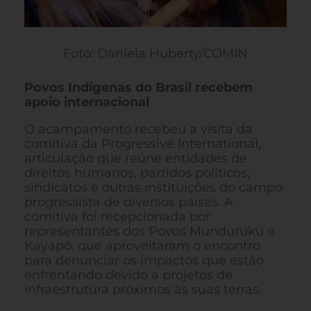
Foto: Daniela Huberty/COMIN
Povos Indígenas do Brasil recebem
apoio internacional
O acampamento recebeu a visita da
comitiva da Progressive International,
articulação que reúne entidades de
direitos humanos, partidos políticos,
sindicatos e outras instituições do campo
progressista de diversos países. A
comitiva foi recepcionada por
representantes dos Povos Munduruku e
Kayapó, que aproveitaram o encontro
para denunciar os impactos que estão
enfrentando devido a projetos de
infraestrutura próximos às suas terras.