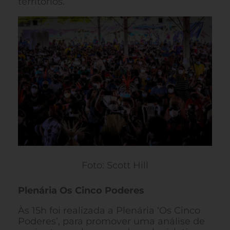
territórios.
Foto: Scott Hill
Plenária Os Cinco Poderes
Às 15h foi realizada a Plenária ‘Os Cinco
Poderes’, para promover uma análise de