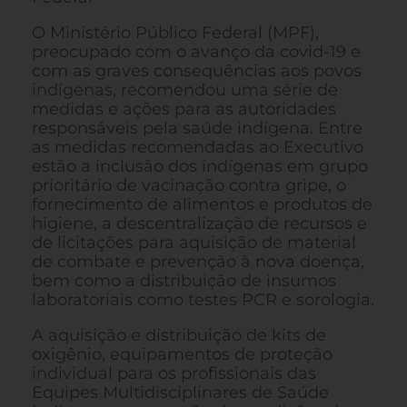
O Ministério Público Federal (MPF),
preocupado com o avanço da covid-19 e
com as graves consequências aos povos
indígenas, recomendou uma série de
medidas e ações para as autoridades
responsáveis pela saúde indígena. Entre
as medidas recomendadas ao Executivo
estão a inclusão dos indígenas em grupo
prioritário de vacinação contra gripe, o
fornecimento de alimentos e produtos de
higiene, a descentralização de recursos e
de licitações para aquisição de material
de combate e prevenção à nova doença,
bem como a distribuição de insumos
laboratoriais como testes PCR e sorologia.
A aquisição e distribuição de kits de
oxigênio, equipamentos de proteção
individual para os profissionais das
Equipes Multidisciplinares de Saúde