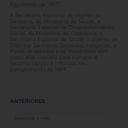
Figueiredo de 1967”.
A Secretaria Nacional de Vigilância
Sanitária, do Ministério da Saúde; a
Secretaria Especial de Desenvolvimento
Social, do Ministério da Cidadania; a
Secretaria Especial de Saúde Indígena; os
Distritos Sanitários Especiais Indígenas; a
Funai; os estados e os municípios têm
cinco dias corridos para cumprir a
recomendação e informar seu
cumprimento ao MPF.
ANTERIORES
ANTERIORES