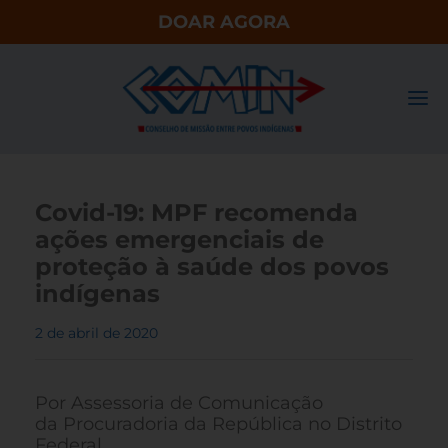
DOAR AGORA
Covid-19: MPF recomenda
ações emergenciais de
proteção à saúde dos povos
indígenas
2 de abril de 2020
Por Assessoria de Comunicação
da Procuradoria da República no Distrito
Federal