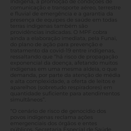
Indígena, a promoção de condições de
comunicação e transporte aéreo, terrestre
e fluvial de emergência e a garantia da
presença de equipes de saúde em todas
terras indígenas também são
providências indicadas. O MPF cobra
ainda a elaboração imediata, pela Funai,
do plano de ação para prevenção e
tratamento da covid-19 entre indígenas,
ressaltando que “há risco de propagação
exponencial da doença, afetando muitos
indígenas em uma mesma aldeia, o que
demanda, por parte da atenção de média
e alta complexidade, a oferta de leitos e
aparelhos (sobretudo respiradores) em
quantidade suficiente para atendimentos
simultâneos”.
“O cenário de risco de genocídio dos
povos indígenas reclama ações
emergenciais dos órgãos e entes
públicos, Secretaria Especial de Saúde