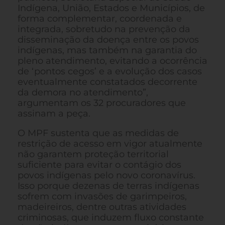
Indígena, União, Estados e Municípios, de
forma complementar, coordenada e
integrada, sobretudo na prevenção da
disseminação da doença entre os povos
indígenas, mas também na garantia do
pleno atendimento, evitando a ocorrência
de ‘pontos cegos’ e a evolução dos casos
eventualmente constatados decorrente
da demora no atendimento”,
argumentam os 32 procuradores que
assinam a peça.
O MPF sustenta que as medidas de
restrição de acesso em vigor atualmente
não garantem proteção territorial
suficiente para evitar o contágio dos
povos indígenas pelo novo coronavírus.
Isso porque dezenas de terras indígenas
sofrem com invasões de garimpeiros,
madeireiros, dentre outras atividades
criminosas, que induzem fluxo constante