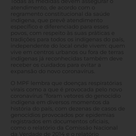
Todas as medidas devem assegurar o
atendimento, de acordo com o
regramento constitucional da saúde
indígena, que prevê atendimento
específico e diferenciado para esses
povos, com respeito às suas práticas e
tradições para todos os indígenas do país,
independente do local onde vivem: quem
vive em centros urbanos ou fora de terras
indígenas já reconhecidas também deve
receber os cuidados para evitar a
expansão do novo coronavírus.
O MPF lembra que doenças respiratórias
virais como a que é provocada pelo novo
coronavírus “foram vetores do genocídio
indígena em diversos momentos da
história do país, com dezenas de casos de
genocídios provocados por epidemias
registrados em documentos oficiais,
como o relatório da Comissão Nacional
da Verdade de 2014 e o relatório