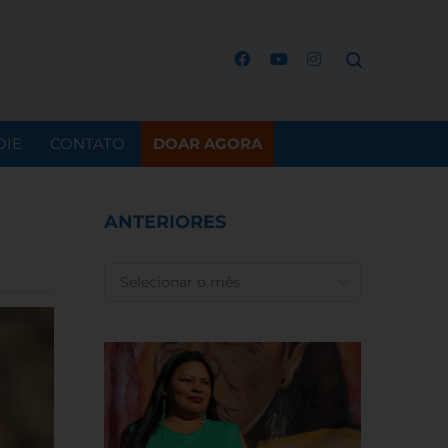
OIE
CONTATO
DOAR AGORA
ANTERIORES
ANTERIORES