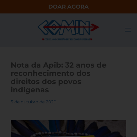
DOAR AGORA
Nota da Apib: 32 anos de
reconhecimento dos
direitos dos povos
indígenas
5 de outubro de 2020