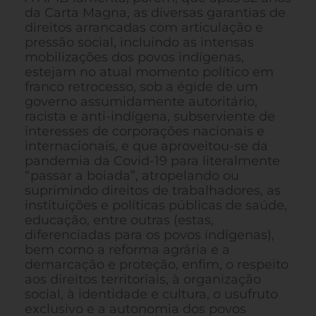
da Carta Magna, as diversas garantias de
direitos arrancadas com articulação e
pressão social, incluindo as intensas
mobilizações dos povos indígenas,
estejam no atual momento político em
franco retrocesso, sob a égide de um
governo assumidamente autoritário,
racista e anti-indígena, subserviente de
interesses de corporações nacionais e
internacionais, e que aproveitou-se da
pandemia da Covid-19 para literalmente
“passar a boiada”, atropelando ou
suprimindo direitos de trabalhadores, as
instituições e políticas públicas de saúde,
educação, entre outras (estas,
diferenciadas para os povos indígenas),
bem como a reforma agrária e a
demarcação e proteção, enfim, o respeito
aos direitos territoriais, à organização
social, à identidade e cultura, o usufruto
exclusivo e a autonomia dos povos