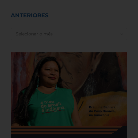
ANTERIORES
ANTERIORES